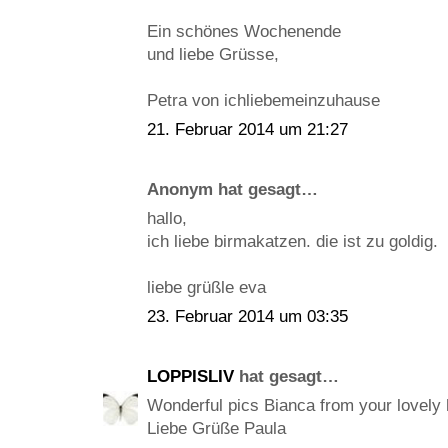
Ein schönes Wochenende
und liebe Grüsse,
Petra von ichliebemeinzuhause
21. Februar 2014 um 21:27
Anonym hat gesagt…
hallo,
ich liebe birmakatzen. die ist zu goldig.
liebe grüßle eva
23. Februar 2014 um 03:35
LOPPISLIV
hat gesagt…
Wonderful pics Bianca from your lovely
Liebe Grüße Paula