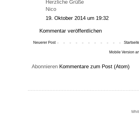
Herzliche Grüße
Nico
19. Oktober 2014 um 19:32
Kommentar veröffentlichen
Neuerer Post
Startseit
Mobile Version a
Abonnieren
Kommentare zum Post (Atom)
Whit