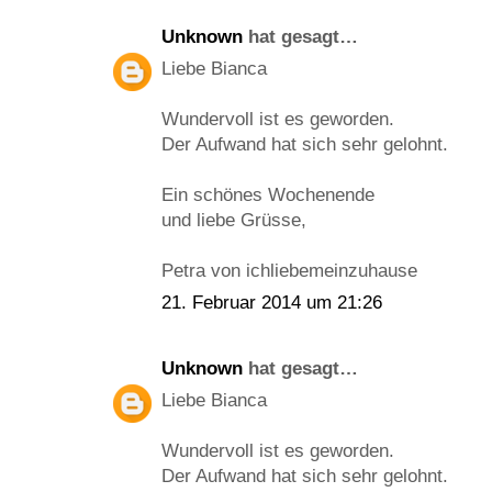
Unknown
hat gesagt…
Liebe Bianca
Wundervoll ist es geworden.
Der Aufwand hat sich sehr gelohnt.
Ein schönes Wochenende
und liebe Grüsse,
Petra von ichliebemeinzuhause
21. Februar 2014 um 21:26
Unknown
hat gesagt…
Liebe Bianca
Wundervoll ist es geworden.
Der Aufwand hat sich sehr gelohnt.