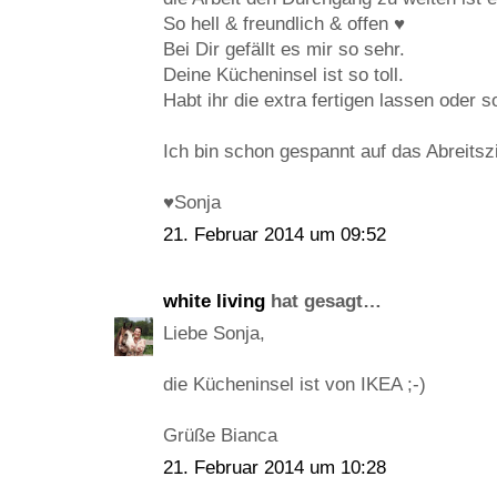
So hell & freundlich & offen ♥
Bei Dir gefällt es mir so sehr.
Deine Kücheninsel ist so toll.
Habt ihr die extra fertigen lassen oder s
Ich bin schon gespannt auf das Abreit
♥Sonja
21. Februar 2014 um 09:52
white living
hat gesagt…
Liebe Sonja,
die Kücheninsel ist von IKEA ;-)
Grüße Bianca
21. Februar 2014 um 10:28