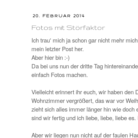
20. FEBRUAR 2014
Fotos mit Störfaktor
Ich trau' mich ja schon gar nicht mehr mich 
mein letzter Post her.
Aber hier bin :-)
Da bei uns nun der dritte Tag hintereinand
einfach Fotos machen.
Vielleicht erinnert ihr euch, wir haben d
Wohnzimmer vergrößert, das war vor Weihn
zieht sich alles immer länger hin wie doch 
sind wir fertig und ich liebe, liebe, liebe es
Aber wir liegen nun nicht auf der faulen Ha