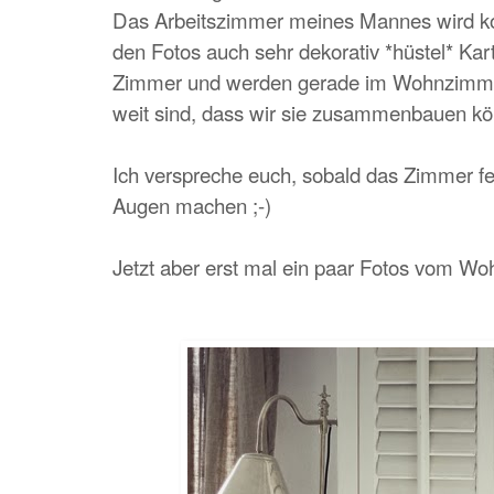
Das Arbeitszimmer meines Mannes wird kom
den Fotos auch sehr dekorativ *hüstel* Kar
Zimmer und werden gerade im Wohnzimmer
weit sind, dass wir sie zusammenbauen k
Ich verspreche euch, sobald das Zimmer fert
Augen machen ;-)
Jetzt aber erst mal ein paar Fotos vom Wo