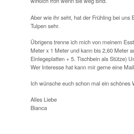
wirklich froh wenn sie weg sind.
Aber wie ihr seht, hat der Frühling bei uns
Tulpen sehr.
Übrigens trenne ich mich von meinem Essti
Meter x 1 Meter und kann bis 2,60 Meter 
Einlegeplatten + 5. Tischbein als Stütze) 
Wer Interesse hat kann mir gerne eine Mail
Ich wünsche euch schon mal ein schönes 
Alles Liebe
Bianca