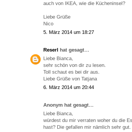
auch von IKEA, wie die Kücheninsel?
Liebe Grüße
Nico
5. März 2014 um 18:27
Reserl
hat gesagt…
Liebe Bianca,
sehr schön von dir zu lesen.
Toll schaut es bei dir aus.
Liebe Grüße von Tatjana
6. März 2014 um 20:44
Anonym hat gesagt…
Liebe Bianca,
würdest du mir verraten woher du die 
hast? Die gefallen mir nämlich sehr gut.