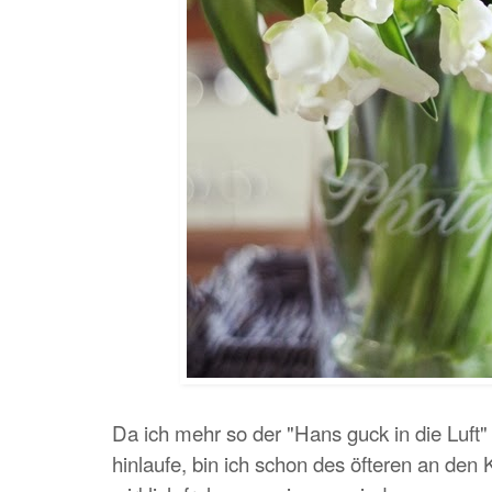
Da ich mehr so der "Hans guck in die Luft"
hinlaufe, bin ich schon des öfteren an den