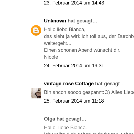
23. Februar 2014 um 14:43
Unknown
hat gesagt…
Hallo liebe Bianca,
das sieht ja wirklich toll aus, der Durch
weitergeht...
Einen schönen Abend wünscht dir,
Nicole
24. Februar 2014 um 19:31
vintage-rose Cottage
hat gesagt…
Bin shcon soooo gespannt:O) Alles Lieb
25. Februar 2014 um 11:18
Olga hat gesagt…
Hallo, liebe Bianca.