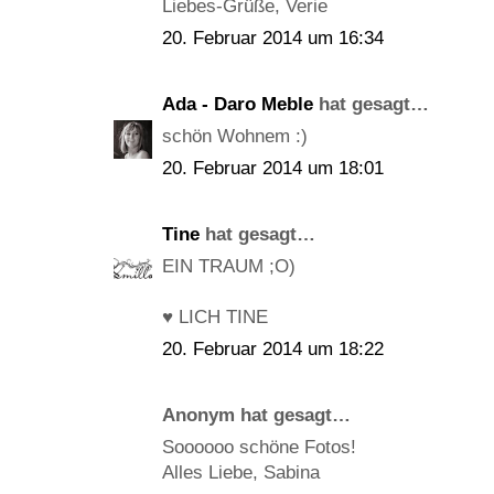
Liebes-Grüße, Verie
20. Februar 2014 um 16:34
Ada - Daro Meble
hat gesagt…
schön Wohnem :)
20. Februar 2014 um 18:01
Tine
hat gesagt…
EIN TRAUM ;O)
♥ LICH TINE
20. Februar 2014 um 18:22
Anonym hat gesagt…
Soooooo schöne Fotos!
Alles Liebe, Sabina